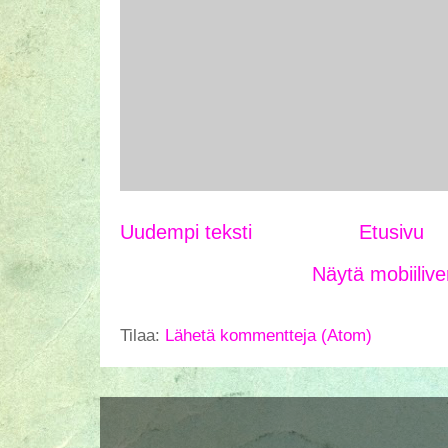
Uudempi teksti
Etusivu
Näytä mobiilive
Tilaa:
Lähetä kommentteja (Atom)